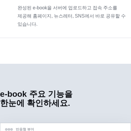
완성된 e-book을 서버에 업로드하고 접속 주소를
제공해 홈페이지, 뉴스레터, SNS에서 바로 공유할 수
있습니다.
e-book 주요 기능을
한눈에 확인하세요.
반응형 뷰어