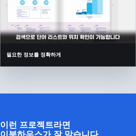
필요한 정보를 정확하게
이런 프로젝트라면
이북하우스가 잘 맞습니다.