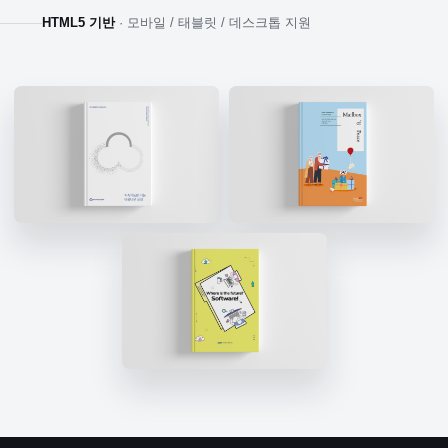
HTML5 기반
· 모바일 / 태블릿 / 데스크톱 지원