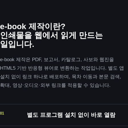
e-book 제작이란?
인쇄물을 웹에서 읽게 만드는
일입니다.
e-book 제작은 PDF, 보고서, 카탈로그, 사보와 웹진을
HTML5 기반 반응형 뷰어로 변환하는 작업입니다. 별도 앱
설치 없이 링크 하나로 배포하며, 목차 이동과 본문 검색,
확대, 영상·오디오·외부 링크를 적용할 수 있습니다.
01
별도 프로그램 설치 없이 바로 열람