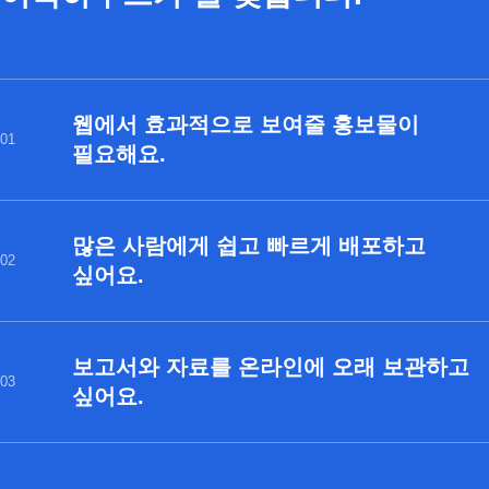
웹에서 효과적으로 보여줄 홍보물이
01
필요해요.
많은 사람에게 쉽고 빠르게 배포하고
02
싶어요.
보고서와 자료를 온라인에 오래 보관하고
03
싶어요.