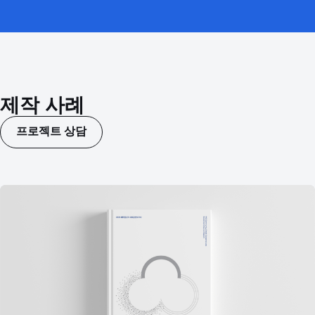
제작 사례
프로젝트 상담