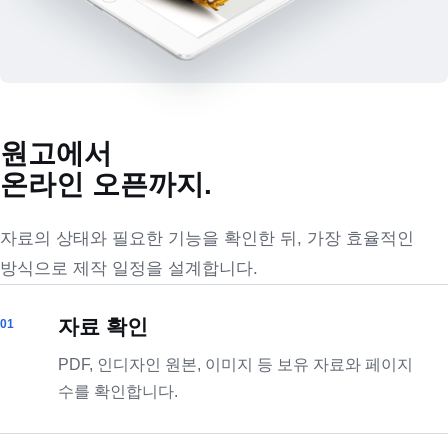
원고에서
온라인 오픈까지.
자료의 상태와 필요한 기능을 확인한 뒤, 가장 효율적인
방식으로 제작 일정을 설계합니다.
자료 확인
PDF, 인디자인 원본, 이미지 등 보유 자료와 페이지
수를 확인합니다.