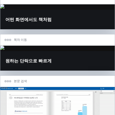
어떤 화면에서도 책처럼
목차 이동
원하는 단락으로 빠르게
본문 검색