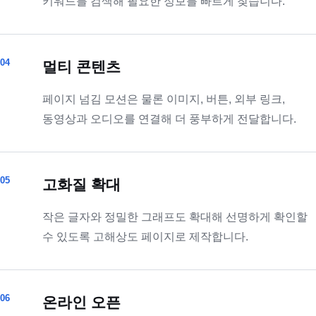
키워드를 검색해 필요한 정보를 빠르게 찾습니다.
04
멀티 콘텐츠
페이지 넘김 모션은 물론 이미지, 버튼, 외부 링크,
동영상과 오디오를 연결해 더 풍부하게 전달합니다.
05
고화질 확대
작은 글자와 정밀한 그래프도 확대해 선명하게 확인할
수 있도록 고해상도 페이지로 제작합니다.
06
온라인 오픈