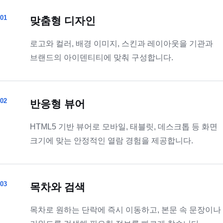
01
맞춤형 디자인
로고와 컬러, 배경 이미지, 스킨과 레이아웃을 기관과
브랜드의 아이덴티티에 맞춰 구성합니다.
02
반응형 뷰어
HTML5 기반 뷰어로 모바일, 태블릿, 데스크톱 등 화면
크기에 맞는 안정적인 열람 경험을 제공합니다.
03
목차와 검색
목차로 원하는 단락에 즉시 이동하고, 본문 속 문장이나