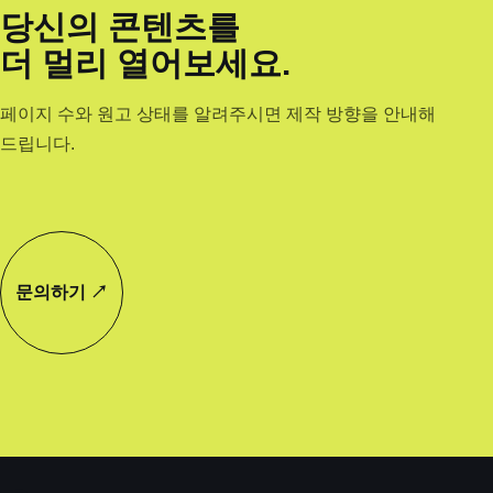
당신의 콘텐츠를
더 멀리 열어보세요.
페이지 수와 원고 상태를 알려주시면 제작 방향을 안내해
드립니다.
문의하기 ↗