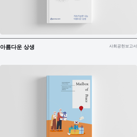
사회공헌보고서
아름다운 상생