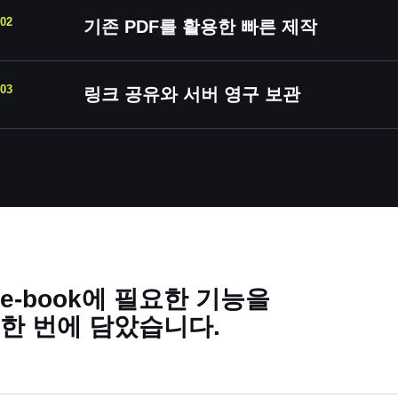
02
기존 PDF를 활용한 빠른 제작
03
링크 공유와 서버 영구 보관
e-book에 필요한 기능을
한 번에 담았습니다.