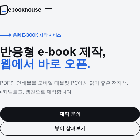
ebookhouse
반응형 E-BOOK 제작 서비스
반응형 e-book 제작,
웹에서 바로 오픈.
PDF와 인쇄물을 모바일·태블릿·PC에서 읽기 좋은 전자책,
e카탈로그, 웹진으로 제작합니다.
제작 문의
뷰어 살펴보기