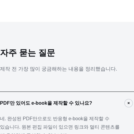
자주 묻는 질문
제작 전 가장 많이 궁금해하는 내용을 정리했습니다.
+
PDF만 있어도 e-book을 제작할 수 있나요?
네. 완성된 PDF만으로도 반응형 e-book을 제작할 수
있습니다. 원본 편집 파일이 있으면 링크와 멀티 콘텐츠를