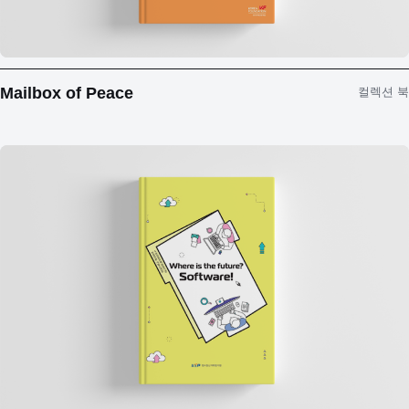
Mailbox of Peace
컬렉션 북