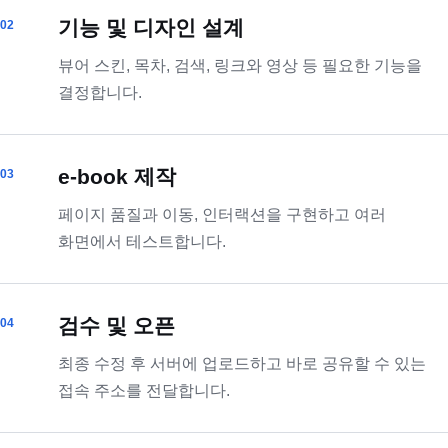
기능 및 디자인 설계
뷰어 스킨, 목차, 검색, 링크와 영상 등 필요한 기능을
결정합니다.
e-book 제작
페이지 품질과 이동, 인터랙션을 구현하고 여러
화면에서 테스트합니다.
검수 및 오픈
최종 수정 후 서버에 업로드하고 바로 공유할 수 있는
접속 주소를 전달합니다.