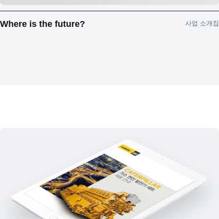
Where is the future?
사업 소개집